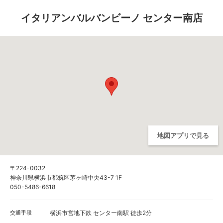
イタリアンバルバンビーノ センター南店
地図アプリで見る
〒224-0032
神奈川県横浜市都筑区茅ヶ崎中央43-7 1F
050-5486-6618
交通手段
横浜市営地下鉄 センター南駅 徒歩2分